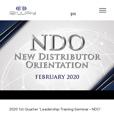
ចូល
2020 1st Quarter “Leadership Training Seminar – NDO”