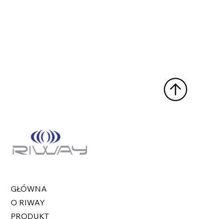
GŁÓWNA
O RIWAY
PRODUKT