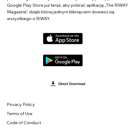
Google Play Store już teraz, aby pobrać aplikację „The RIWAY
Magazine”, dzięki której jednym kliknięciem dowiesz się
wszystkiego o RIWAY.
Privacy Policy
Terms of Use
Code of Conduct