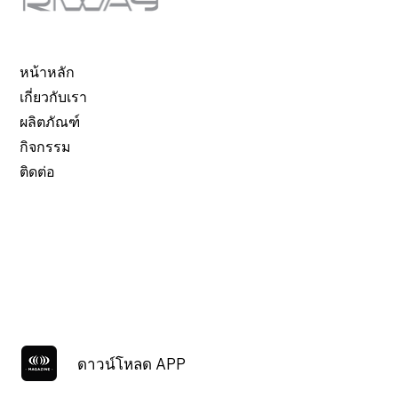
หน้าหลัก
เกี่ยวกับเรา
ผลิตภัณฑ์
กิจกรรม
ติดต่อ
ดาวน์โหลด APP