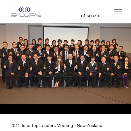
เข้าสู่ระบบ
2011 June Top Leaders Meeting – New Zealand