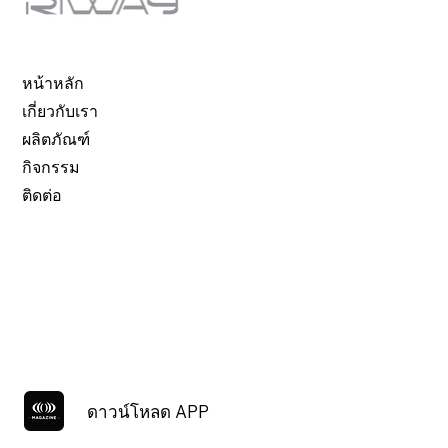
หน้าหลัก
เกี่ยวกับเรา
ผลิตภัณฑ์
กิจกรรม
ติดต่อ
ดาวน์โหลด APP