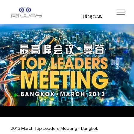
เข้าสู่ระบบ
2013 March Top Leaders Meeting – Bangkok