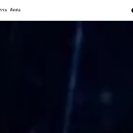
กรรม
ติดต่อ