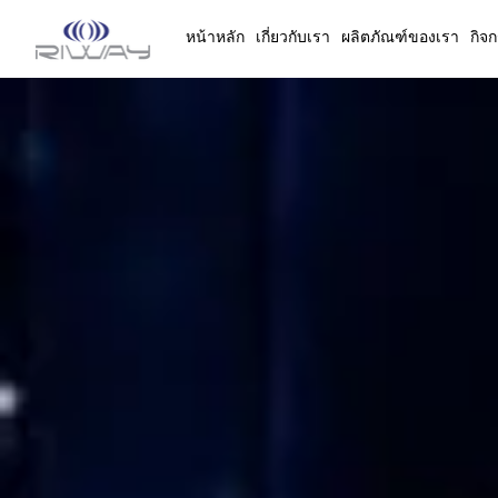
หน้าหลัก
เกี่ยวกับเรา
ผลิตภัณฑ์ของเรา
กิจ