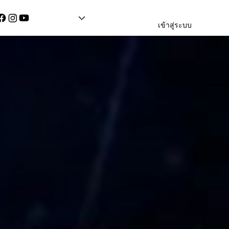
เข้าสู่ระบบ