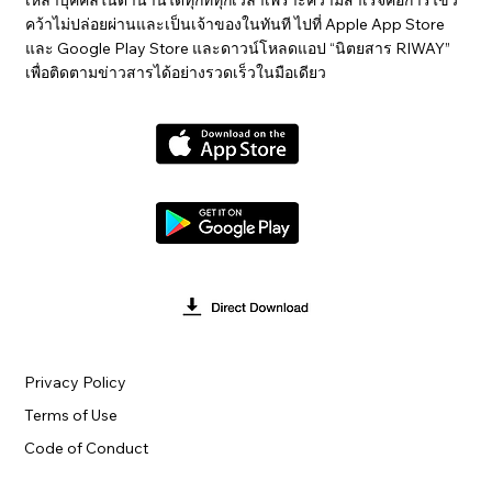
คว้าไม่ปล่อยผ่านและเป็นเจ้าของในทันที ไปที่ Apple App Store
และ Google Play Store และดาวน์โหลดแอป “นิตยสาร RIWAY”
เพื่อติดตามข่าวสารได้อย่างรวดเร็วในมือเดียว
Privacy Policy
Terms of Use
Code of Conduct