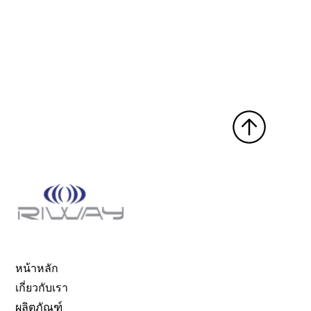
หน้าหลัก
เกี่ยวกับเรา
ผลิตภัณฑ์