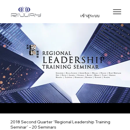
เข้าสู่ระบบ
2018 Second Quarter “Regional Leadership Training
Seminar” – 20 Seminars