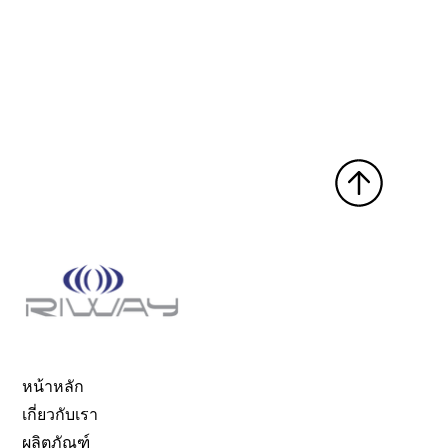
หน้าหลัก
เกี่ยวกับเรา
ผลิตภัณฑ์