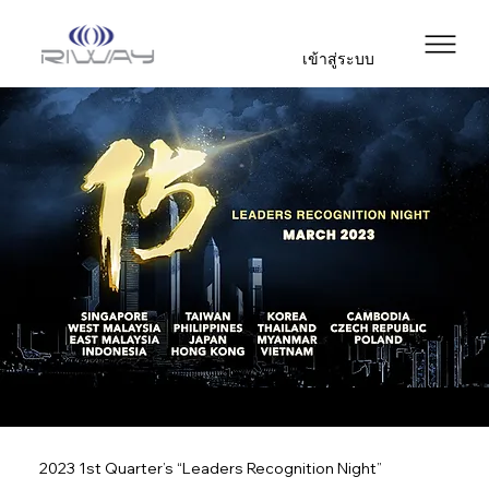
เข้าสู่ระบบ
2023 1st Quarter’s “Leaders Recognition Night”