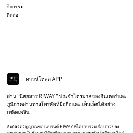
กิจกรรม
ติดต่อ
ดาวน์โหลด APP
อ่าน “นิตยสาร RIWAY ” ประจำไตรมาสของอินเตอร์และ
ภูมิภาคผ่านทางโทรศัพท์มือถือและแท็บเล็ตได้อย่าง
เพลิดเพลิน
สัมผัสจิตวิญญาณของแบรนด์ RIWAY ที่ได้รวบรวมเรื่องราวของ
เหล่าบุคคลในตำนานได้ทุกที่ทุกเวลาเพราะความสำเร็จคือการไขว่