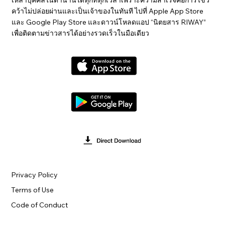
คว้าไม่ปล่อยผ่านและเป็นเจ้าของในทันที ไปที่ Apple App Store
และ Google Play Store และดาวน์โหลดแอป “นิตยสาร RIWAY”
เพื่อติดตามข่าวสารได้อย่างรวดเร็วในมือเดียว
Privacy Policy
Terms of Use
Code of Conduct