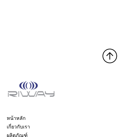
หน้าหลัก
เกี่ยวกับเรา
ผลิตภัณฑ์