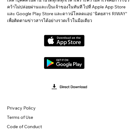
คว้าไม่ปล่อยผ่านและเป็นเจ้าของในทันที ไปที่ Apple App Store
และ Google Play Store และดาวน์โหลดแอป “นิตยสาร RIWAY”
เพื่อติดตามข่าวสารได้อย่างรวดเร็วในมือเดียว
Privacy Policy
Terms of Use
Code of Conduct