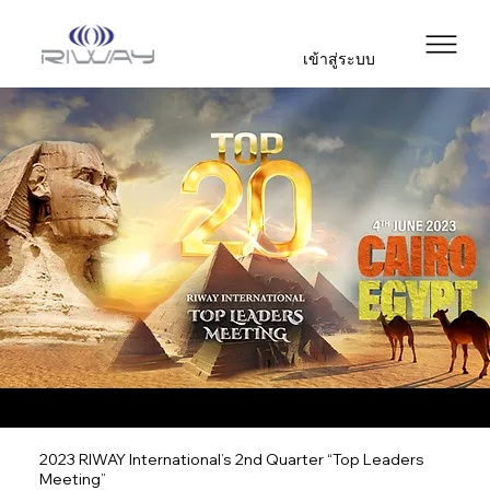
เข้าสู่ระบบ
2023 RIWAY International’s 2nd Quarter “Top Leaders
Meeting”