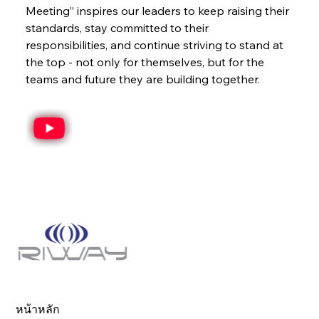
Meeting” inspires our leaders to keep raising their 
standards, stay committed to their 
responsibilities, and continue striving to stand at 
the top - not only for themselves, but for the 
teams and future they are building together.
หน้าหลัก