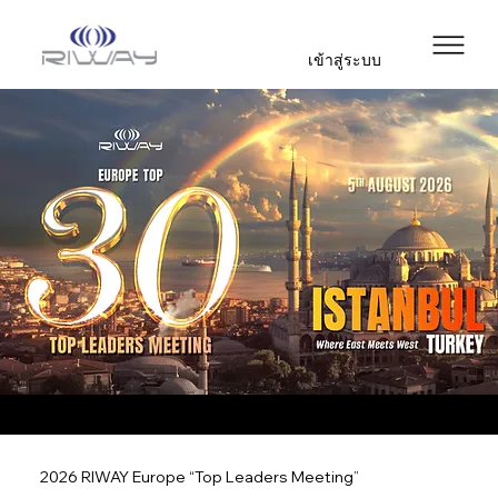
เข้าสู่ระบบ
2026 RIWAY Europe “Top Leaders Meeting”