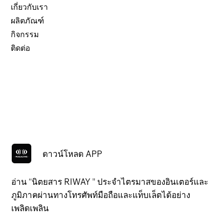
เกี่ยวกับเรา
ผลิตภัณฑ์
กิจกรรม
ติดต่อ
ดาวน์โหลด APP
อ่าน “นิตยสาร RIWAY ” ประจำไตรมาสของอินเตอร์และ
ภูมิภาคผ่านทางโทรศัพท์มือถือและแท็บเล็ตได้อย่าง
เพลิดเพลิน