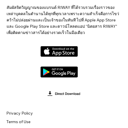
สัมผัสจิตวิญญาณของแบรนด์ RIWAY ที่ได้รวบรวมเรื่องราวของ
เหล่าบุคคลในตำนานได้ทุกที่ทุกเวลาเพราะความสำเร็จคือการไขว่
คว้าไม่ปล่อยผ่านและเป็นเจ้าของในทันที ไปที่ Apple App Store
และ Google Play Store และดาวน์โหลดแอป “นิตยสาร RIWAY”
เพื่อติดตามข่าวสารได้อย่างรวดเร็วในมือเดียว
Privacy Policy
Terms of Use