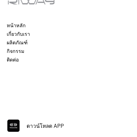
หน้าหลัก
เกี่ยวกับเรา
ผลิตภัณฑ์
กิจกรรม
ติดต่อ
ดาวน์โหลด APP