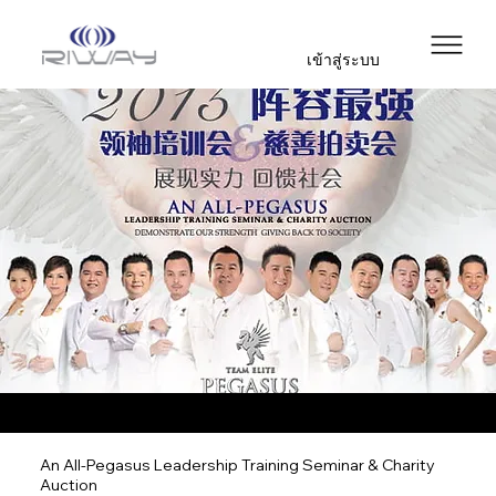
เข้าสู่ระบบ
An All-Pegasus Leadership Training Seminar & Charity
Auction