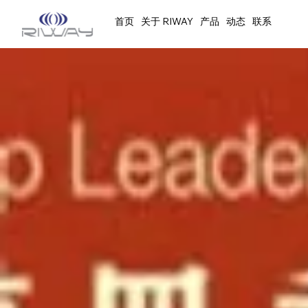
首页
关于 RIWAY
产品
动态
联系