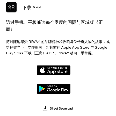
下载 APP
透过手机、平板畅读每个季度的国际与区域版《正
商》
随时随地感受 RIWAY 的品牌精神和收藏每位传奇人物的故事，成
功把握当下，立即拥有！即刻前往 Apple App Store 与 Google
Play Store 下载《正商》APP，RIWAY 动向一手掌握。