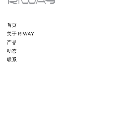
首页
关于 RIWAY
产品
动态
联系