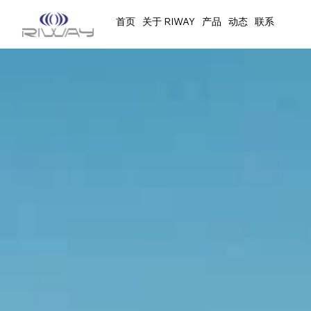
首页
关于 RIWAY
产品
动态
联系