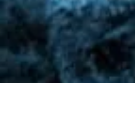
2012 June 