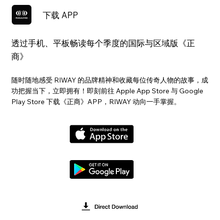
下载 APP
透过手机、平板畅读每个季度的国际与区域版《正
商》
随时随地感受 RIWAY 的品牌精神和收藏每位传奇人物的故事，成
功把握当下，立即拥有！即刻前往 Apple App Store 与 Google
Play Store 下载《正商》APP，RIWAY 动向一手掌握。