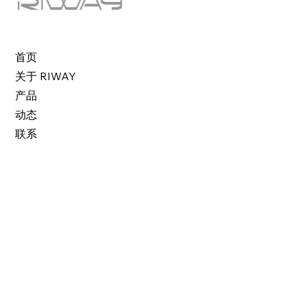
首页
关于 RIWAY
产品
动态
联系