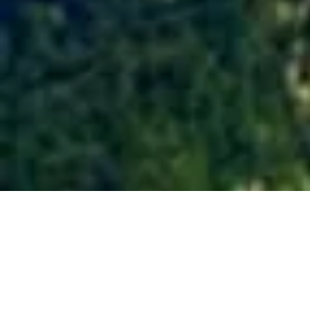
2014 June 