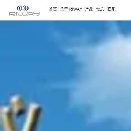
首页
关于 RIWAY
产品
动态
联系