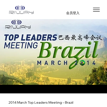
会员登入
2014 March Top Leaders Meeting – Brazil