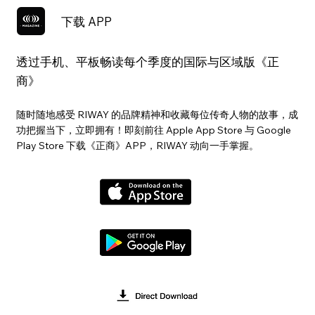
下载 APP
透过手机、平板畅读每个季度的国际与区域版《正
商》
随时随地感受 RIWAY 的品牌精神和收藏每位传奇人物的故事，成
功把握当下，立即拥有！即刻前往 Apple App Store 与 Google
Play Store 下载《正商》APP，RIWAY 动向一手掌握。