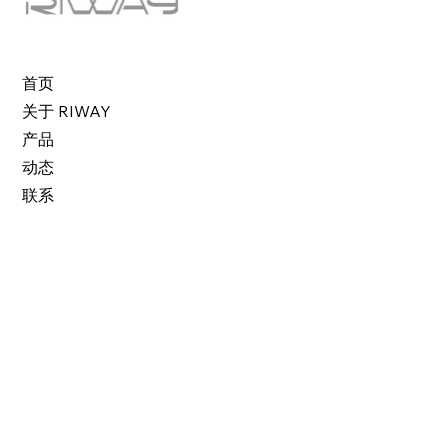
首页
关于 RIWAY
产品
动态
联系