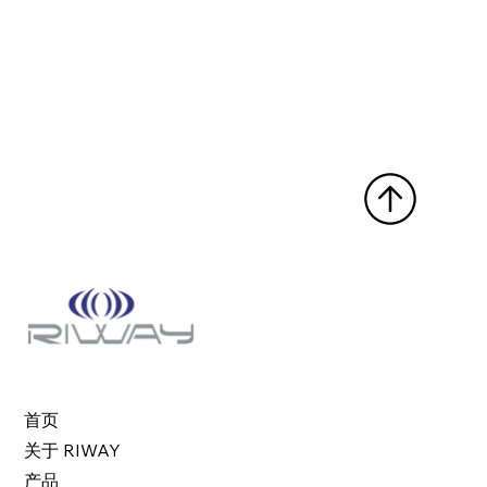
首页
关于 RIWAY
产品