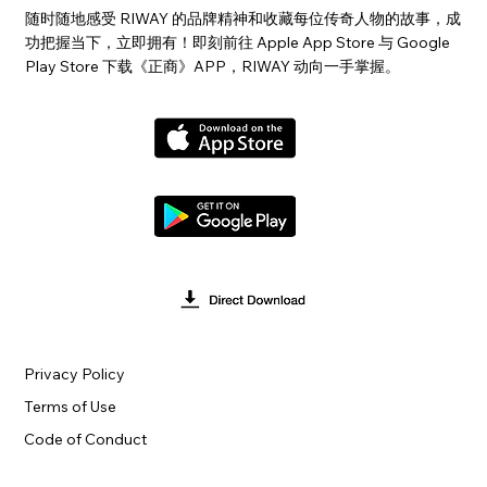
随时随地感受 RIWAY 的品牌精神和收藏每位传奇人物的故事，成
功把握当下，立即拥有！即刻前往 Apple App Store 与 Google
Play Store 下载《正商》APP，RIWAY 动向一手掌握。
Privacy Policy
Terms of Use
Code of Conduct