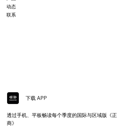
动态
联系
下载 APP
透过手机、平板畅读每个季度的国际与区域版《正
商》