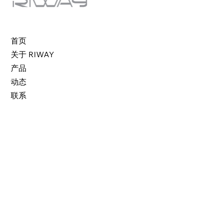
首页
关于 RIWAY
产品
动态
联系