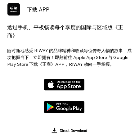
下载 APP
透过手机、平板畅读每个季度的国际与区域版《正
商》
随时随地感受 RIWAY 的品牌精神和收藏每位传奇人物的故事，成
功把握当下，立即拥有！即刻前往 Apple App Store 与 Google
Play Store 下载《正商》APP，RIWAY 动向一手掌握。