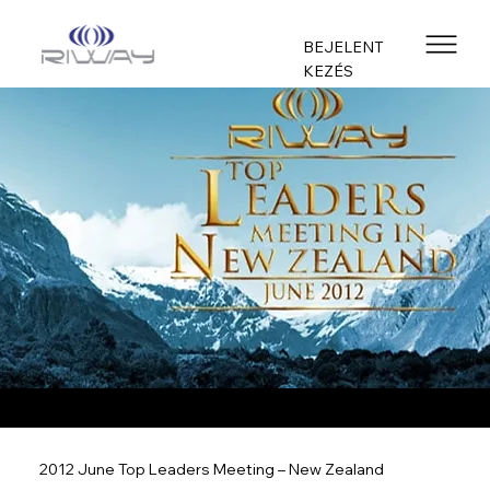
BEJELENT
KEZÉS
2012 June Top Leaders Meeting – New Zealand