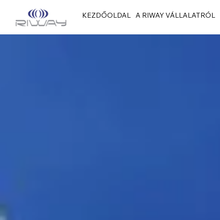
KEZDŐOLDAL
A RIWAY VÁLLALATRÓL