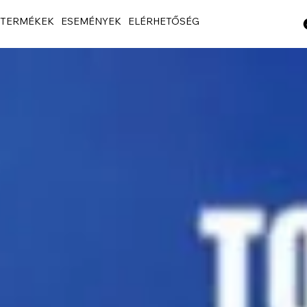
TERMÉKEK
ESEMÉNYEK
ELÉRHETŐSÉG