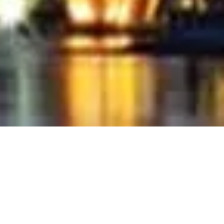
 Singapore