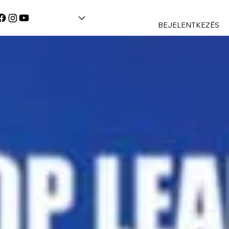
BEJELENTKEZÉS