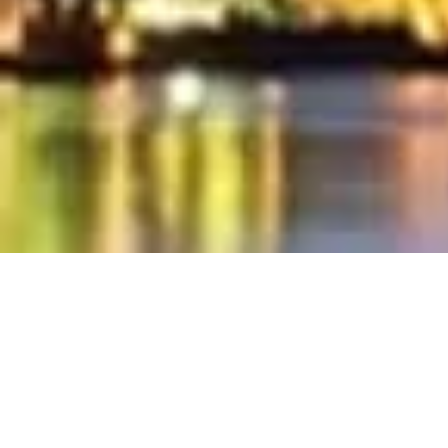
2012 March 