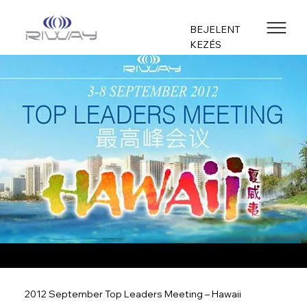
BEJELENT
KEZÉS
2012 September Top Leaders Meeting – Hawaii