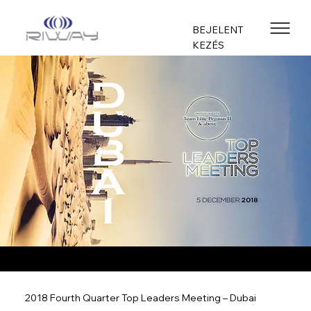
BEJELENT
KEZÉS
2018 Fourth Quarter Top Leaders Meeting – Dubai