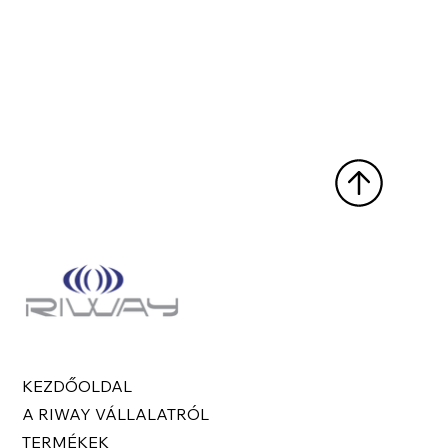
KEZDŐOLDAL
A RIWAY VÁLLALATRÓL
TERMÉKEK