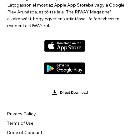
Látogasson el most az Apple App Storeba vagy a Google
Play Áruházba, és töltse le a „The RIWAY Magazine”
alkalmazást, hogy egyetlen kattintással felfedezhessen
mindent a RIWAY-ről.
Privacy Policy
Terms of Use
Code of Conduct