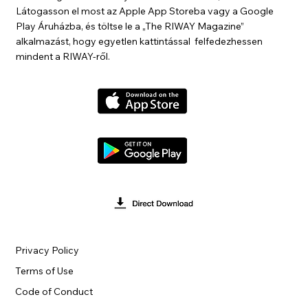
Látogasson el most az Apple App Storeba vagy a Google
Play Áruházba, és töltse le a „The RIWAY Magazine”
alkalmazást, hogy egyetlen kattintással felfedezhessen
mindent a RIWAY-ről.
Privacy Policy
Terms of Use
Code of Conduct