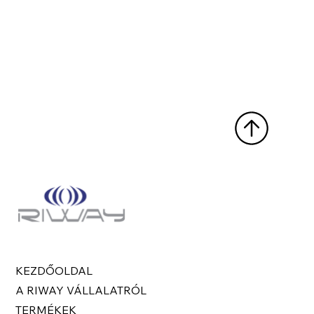
KEZDŐOLDAL
A RIWAY VÁLLALATRÓL
TERMÉKEK