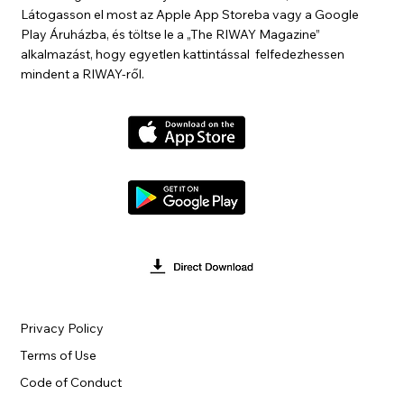
Látogasson el most az Apple App Storeba vagy a Google
Play Áruházba, és töltse le a „The RIWAY Magazine”
alkalmazást, hogy egyetlen kattintással felfedezhessen
mindent a RIWAY-ről.
Privacy Policy
Terms of Use
Code of Conduct