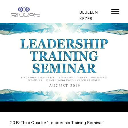
BEJELENT
KEZÉS
2019 Third Quarter “Leadership Training Seminar”