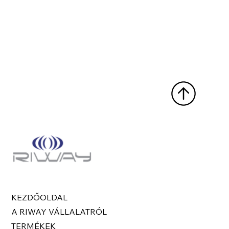
KEZDŐOLDAL
A RIWAY VÁLLALATRÓL
TERMÉKEK