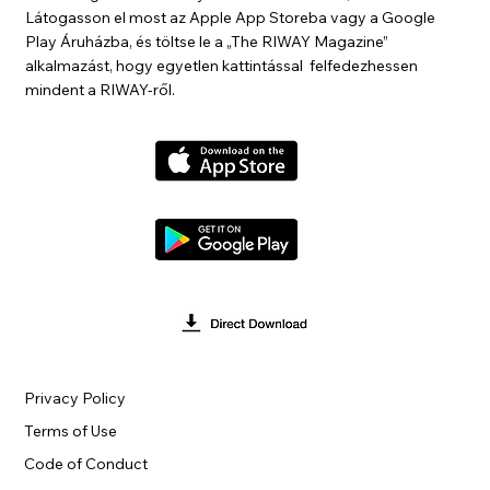
Látogasson el most az Apple App Storeba vagy a Google
Play Áruházba, és töltse le a „The RIWAY Magazine”
alkalmazást, hogy egyetlen kattintással felfedezhessen
mindent a RIWAY-ről.
Privacy Policy
Terms of Use
Code of Conduct