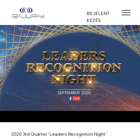
BEJELENT
KEZÉS
2020 3rd Quarter “Leaders Recognition Night”