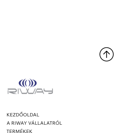
KEZDŐOLDAL
A RIWAY VÁLLALATRÓL
TERMÉKEK