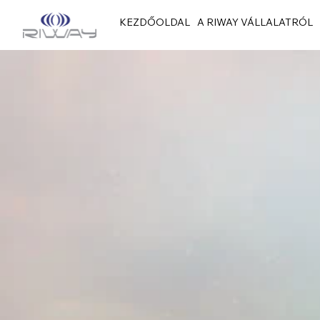
KEZDŐOLDAL
A RIWAY VÁLLALATRÓL