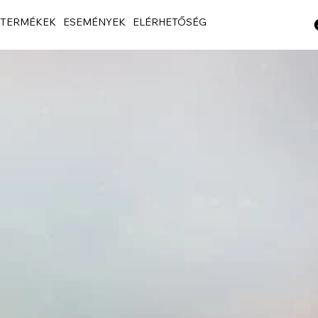
TERMÉKEK
ESEMÉNYEK
ELÉRHETŐSÉG