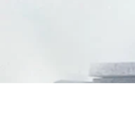
2021 RIWAY 