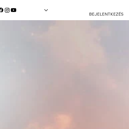
BEJELENTKEZÉS