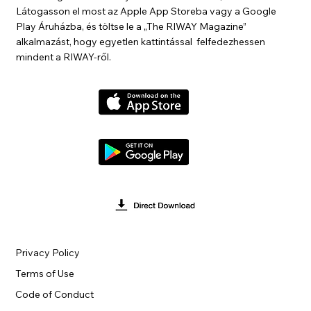
Látogasson el most az Apple App Storeba vagy a Google
Play Áruházba, és töltse le a „The RIWAY Magazine”
alkalmazást, hogy egyetlen kattintással felfedezhessen
mindent a RIWAY-ről.
Privacy Policy
Terms of Use
Code of Conduct