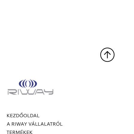
KEZDŐOLDAL
A RIWAY VÁLLALATRÓL
TERMÉKEK