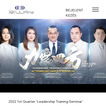
BEJELENT
KEZÉS
2022 1st Quarter “Leadership Training Seminar”