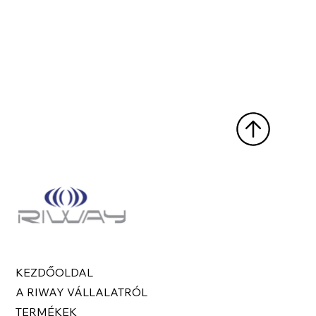
KEZDŐOLDAL
A RIWAY VÁLLALATRÓL
TERMÉKEK