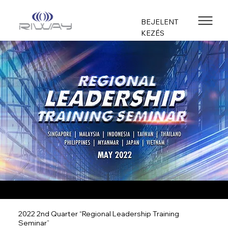
BEJELENT
KEZÉS
2022 2nd Quarter “Regional Leadership Training
Seminar”