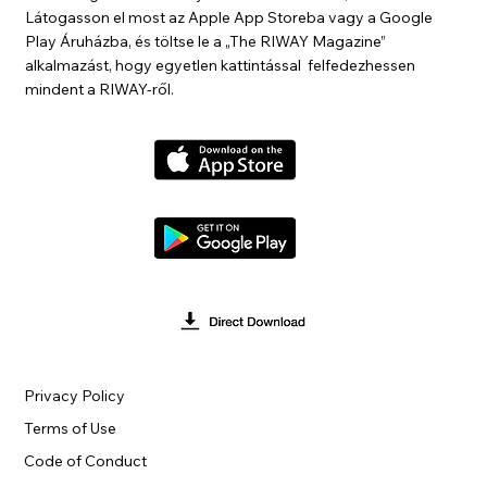
Látogasson el most az Apple App Storeba vagy a Google
Play Áruházba, és töltse le a „The RIWAY Magazine”
alkalmazást, hogy egyetlen kattintással felfedezhessen
mindent a RIWAY-ről.
Privacy Policy
Terms of Use
Code of Conduct