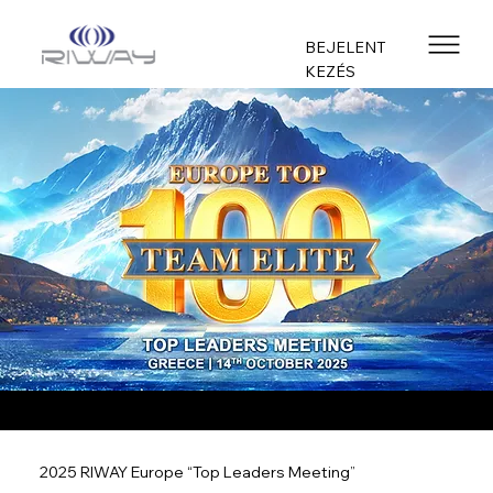
BEJELENT
KEZÉS
2025 RIWAY Europe “Top Leaders Meeting”