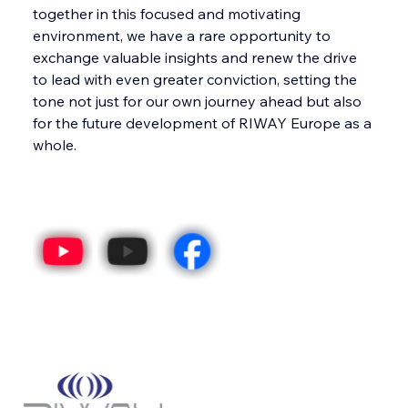
together in this focused and motivating 
environment, we have a rare opportunity to 
exchange valuable insights and renew the drive 
to lead with even greater conviction, setting the 
tone not just for our own journey ahead but also 
for the future development of RIWAY Europe as a 
whole.