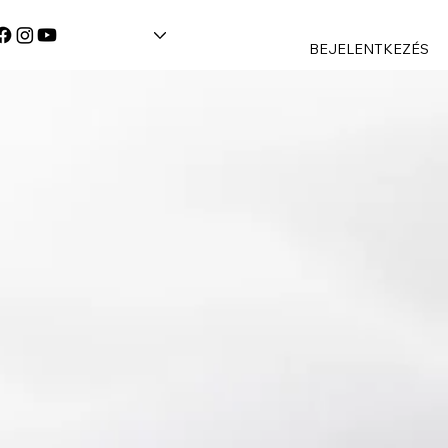
BEJELENTKEZÉS