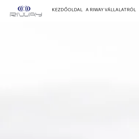
KEZDŐOLDAL
A RIWAY VÁLLALATRÓL