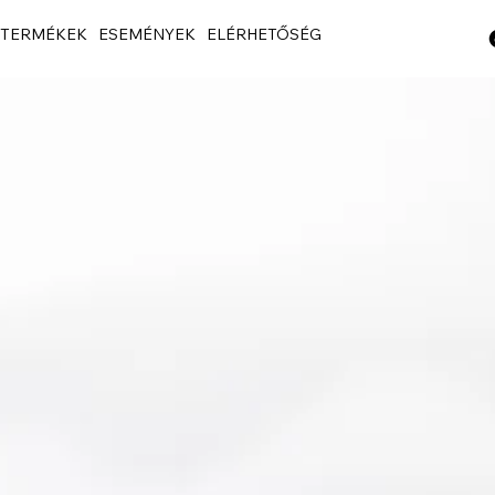
TERMÉKEK
ESEMÉNYEK
ELÉRHETŐSÉG