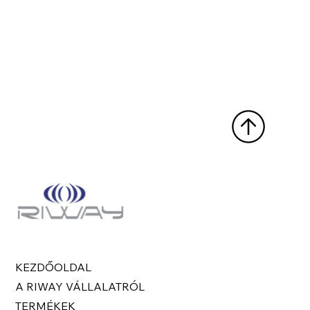
KEZDŐOLDAL
A RIWAY VÁLLALATRÓL
TERMÉKEK