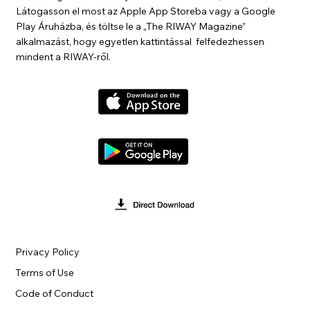
Látogasson el most az Apple App Storeba vagy a Google
Play Áruházba, és töltse le a „The RIWAY Magazine”
alkalmazást, hogy egyetlen kattintással felfedezhessen
mindent a RIWAY-ről.
Privacy Policy
Terms of Use
Code of Conduct