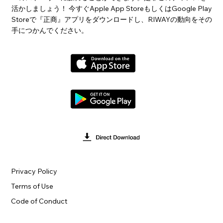
活かしましょう！ 今すぐApple App StoreもしくはGoogle Play
Storeで『正商』アプリをダウンロードし、RIWAYの動向をその
手につかんでください。
Privacy Policy
Terms of Use
Code of Conduct