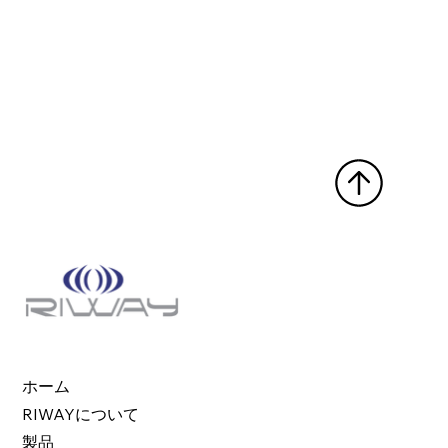
ホーム
RIWAYについて
製品