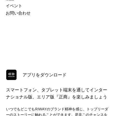
イベント
お問い合わせ
アプリをダウンロード
スマートフォン、タブレット端末を通してインター
ナショナル版、エリア版『正商』を楽しみましょう
いつでもどこでもRIWAYのブランド精神を感じ、トップリーダ
ーのストーリーに触れることができます。是非このチャンスを