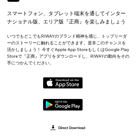
スマートフォン、タブレット端末を通してインター
ナショナル版、エリア版『正商』を楽しみましょう
いつでもどこでもRIWAYのブランド精神を感じ、トップリーダ
ーのストーリーに触れることができます。是非このチャンスを
活かしましょう！ 今すぐApple App StoreもしくはGoogle Play
Storeで『正商』アプリをダウンロードし、RIWAYの動向をその
手につかんでください。