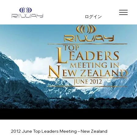
ログイン
2012 June Top Leaders Meeting – New Zealand