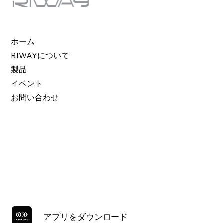
ホーム
RIWAYについて
製品
イベント
お問い合わせ
アプリをダウンロード