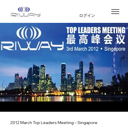
ログイン
2012 March Top Leaders Meeting – Singapore