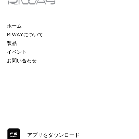
ホーム
RIWAYについて
製品
イベント
お問い合わせ
アプリをダウンロード