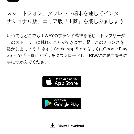
スマートフォン、タブレット端末を通してインター
ナショナル版、エリア版『正商』を楽しみましょう
いつでもどこでもRIWAYのブランド精神を感じ、トップリーダ
ーのストーリーに触れることができます。是非このチャンスを
活かしましょう！ 今すぐApple App StoreもしくはGoogle Play
Storeで『正商』アプリをダウンロードし、RIWAYの動向をその
手につかんでください。