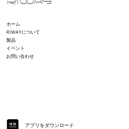
ホーム
RIWAYについて
製品
イベント
お問い合わせ
アプリをダウンロード