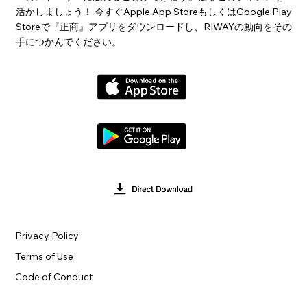
活かしましょう！ 今すぐApple App StoreもしくはGoogle Play
Storeで『正商』アプリをダウンロードし、RIWAYの動向をその
手につかんでください。
Privacy Policy
Terms of Use
Code of Conduct