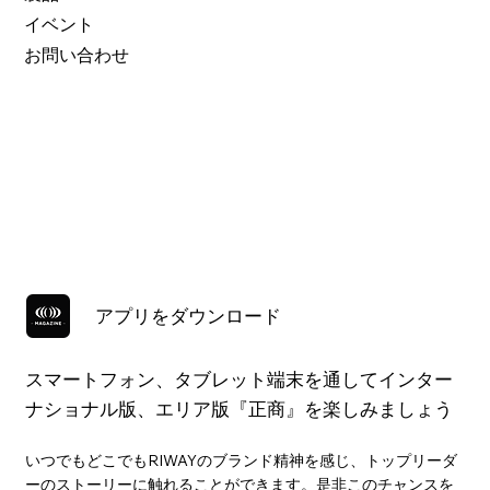
イベント
お問い合わせ
アプリをダウンロード
スマートフォン、タブレット端末を通してインター
ナショナル版、エリア版『正商』を楽しみましょう
いつでもどこでもRIWAYのブランド精神を感じ、トップリーダ
ーのストーリーに触れることができます。是非このチャンスを