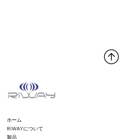
ホーム
RIWAYについて
製品