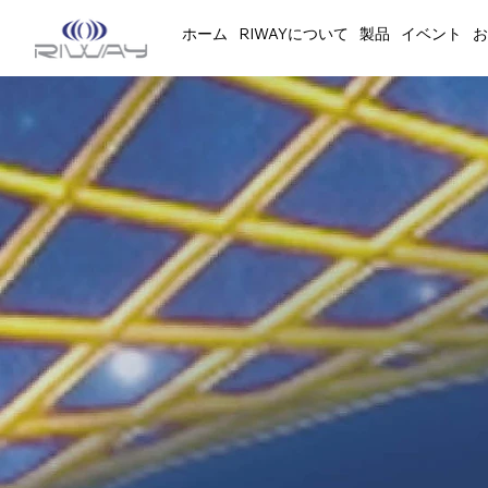
ホーム
RIWAYについて
製品
イベント