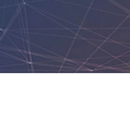
2020 3rd Qu