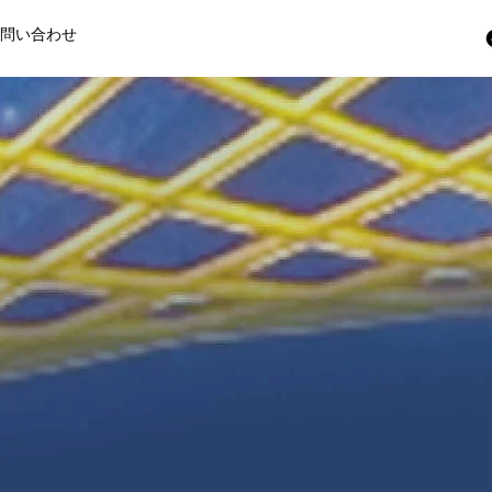
お問い合わせ