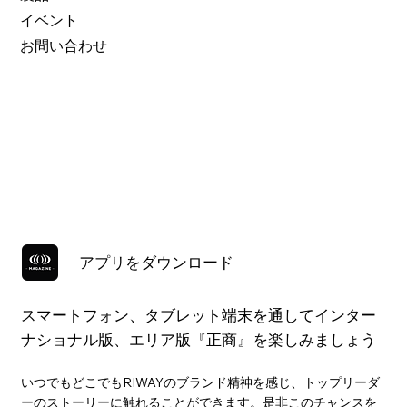
イベント
お問い合わせ
アプリをダウンロード
スマートフォン、タブレット端末を通してインター
ナショナル版、エリア版『正商』を楽しみましょう
いつでもどこでもRIWAYのブランド精神を感じ、トップリーダ
ーのストーリーに触れることができます。是非このチャンスを