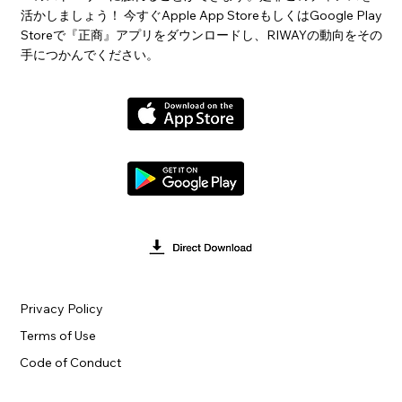
活かしましょう！ 今すぐApple App StoreもしくはGoogle Play
Storeで『正商』アプリをダウンロードし、RIWAYの動向をその
手につかんでください。
Privacy Policy
Terms of Use
Code of Conduct