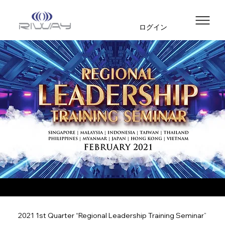
ログイン
2021 1st Quarter “Regional Leadership Training Seminar”