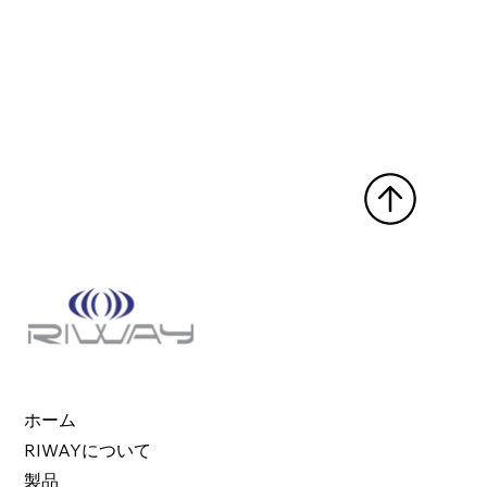
ホーム
RIWAYについて
製品