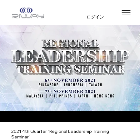
ログイン
2021 4th Quarter “Regional Leadership Training
Seminar”