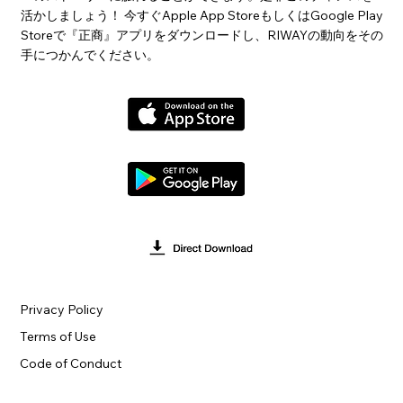
活かしましょう！ 今すぐApple App StoreもしくはGoogle Play
Storeで『正商』アプリをダウンロードし、RIWAYの動向をその
手につかんでください。
Privacy Policy
Terms of Use
Code of Conduct