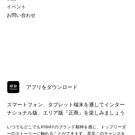
イベント
お問い合わせ
アプリをダウンロード
スマートフォン、タブレット端末を通してインター
ナショナル版、エリア版『正商』を楽しみましょう
いつでもどこでもRIWAYのブランド精神を感じ、トップリーダ
ーのストーリーに触れることができます。是非このチャンスを