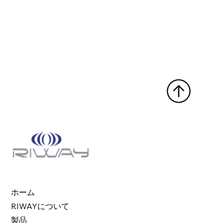
ホーム
RIWAYについて
製品