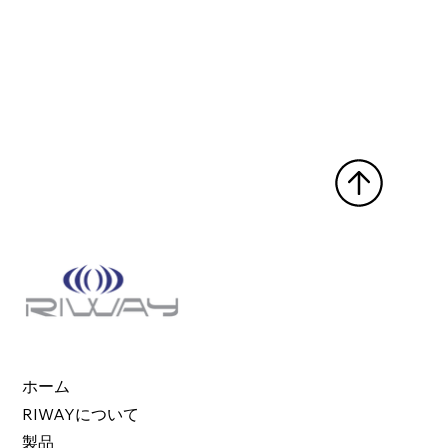
ホーム
RIWAYについて
製品