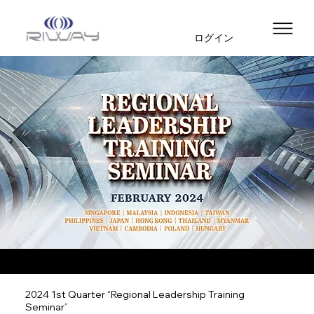
ログイン
2024 1st Quarter “Regional Leadership Training
Seminar”