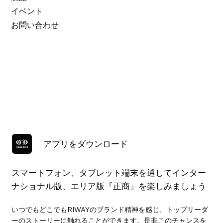
イベント
お問い合わせ
アプリをダウンロード
スマートフォン、タブレット端末を通してインター
ナショナル版、エリア版『正商』を楽しみましょう
いつでもどこでもRIWAYのブランド精神を感じ、トップリーダ
ーのストーリーに触れることができます。是非このチャンスを