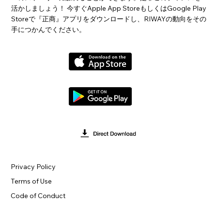
活かしましょう！ 今すぐApple App StoreもしくはGoogle Play
Storeで『正商』アプリをダウンロードし、RIWAYの動向をその
手につかんでください。
Privacy Policy
Terms of Use
Code of Conduct