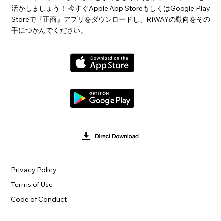
活かしましょう！ 今すぐApple App StoreもしくはGoogle Play
Storeで『正商』アプリをダウンロードし、RIWAYの動向をその
手につかんでください。
Privacy Policy
Terms of Use
Code of Conduct