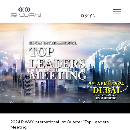
ログイン
2024 RIWAY International 1st Quarter “Top Leaders
Meeting”