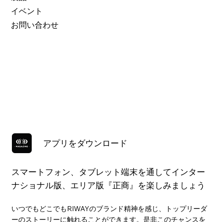
イベント
お問い合わせ
アプリをダウンロード
スマートフォン、タブレット端末を通してインター
ナショナル版、エリア版『正商』を楽しみましょう
いつでもどこでもRIWAYのブランド精神を感じ、トップリーダ
ーのストーリーに触れることができます。是非このチャンスを