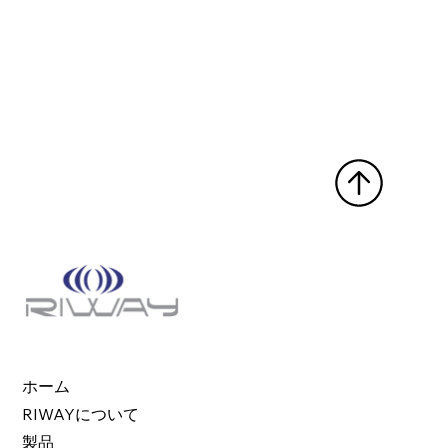
ホーム
RIWAYについて
製品