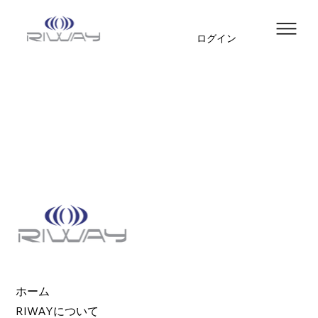
ログイン
ホーム
RIWAYについて