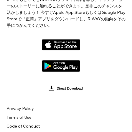
ーのストーリーに触れることができます。是非このチャンスを
活かしましょう！ 今すぐApple App StoreもしくはGoogle Play
Storeで『正商』アプリをダウンロードし、RIWAYの動向をその
手につかんでください。
Privacy Policy
Terms of Use
Code of Conduct