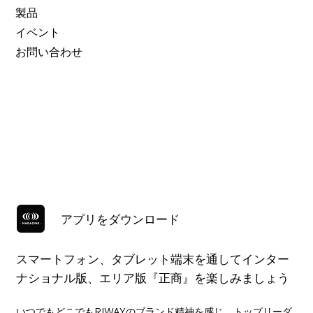
製品
イベント
お問い合わせ
アプリをダウンロード
スマートフォン、タブレット端末を通してインター
ナショナル版、エリア版『正商』を楽しみましょう
いつでもどこでもRIWAYのブランド精神を感じ、トップリーダ