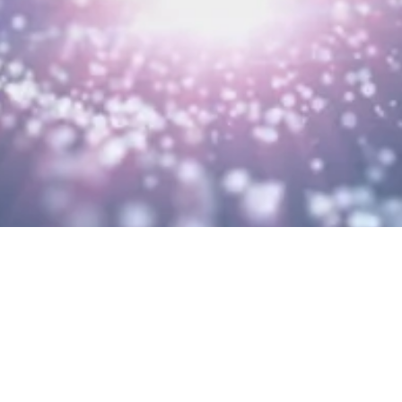
Night” – Online