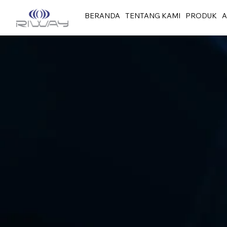
BERANDA
TENTANG KAMI
PRODUK
A