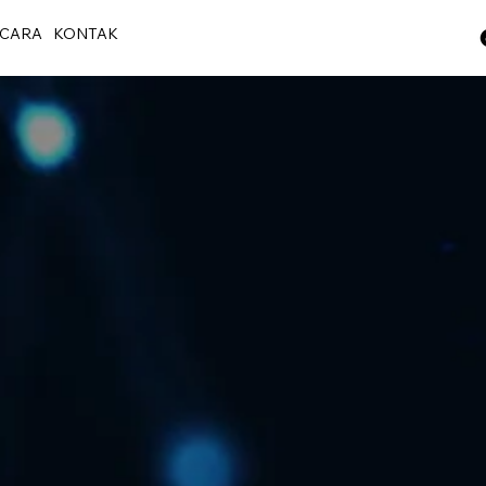
CARA
KONTAK