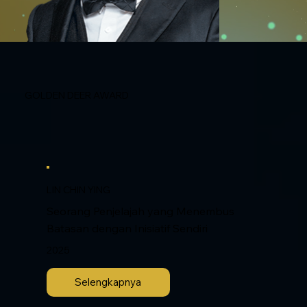
GOLDEN DEER AWARD
LIN CHIN YING
Seorang Penjelajah yang Menembus
2025
Batasan dengan Inisiatif Sendiri
LIN CHIN YING
2025
Selengkapnya