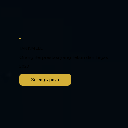
TAN KIM LEE
Orang Berprestasi yang Tekun dan Tegas
2023
Selengkapnya