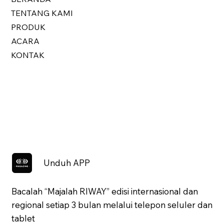
TENTANG KAMI
PRODUK
ACARA
KONTAK
Unduh APP
Bacalah “Majalah RIWAY” edisi internasional dan
regional setiap 3 bulan melalui telepon seluler dan
tablet