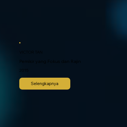
VICTOR TAN
Pemikir yang Fokus dan Rajin
2015
Selengkapnya