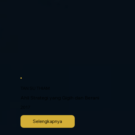
TAN SU THIAM
Ahli Strategi yang Gigih dan Berani
2017
Selengkapnya