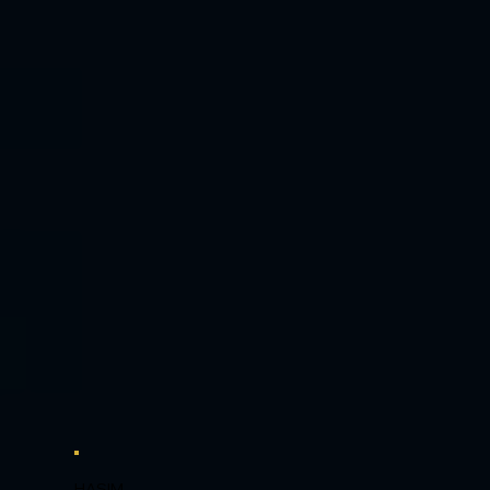
HASIM