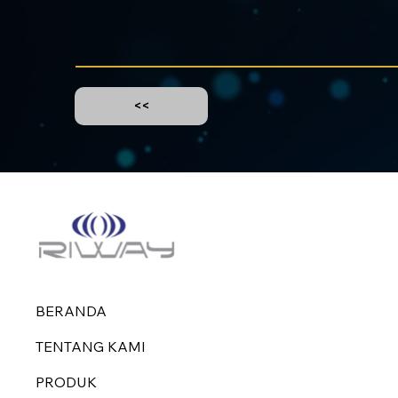
<<
BERANDA
TENTANG KAMI
PRODUK