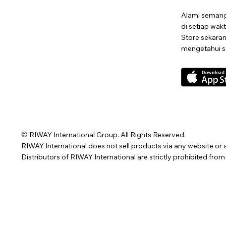
Alami semang
di setiap wak
Store sekara
mengetahui s
© RIWAY International Group. All Rights Reserved.
RIWAY International does not sell products via any website or a
Distributors of RIWAY International are strictly prohibited fro