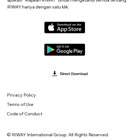
RIWAY hanya dengan satu klik.
Privacy Policy
Terms of Use
Code of Conduct
© RIWAY International Group. All Rights Reserved.