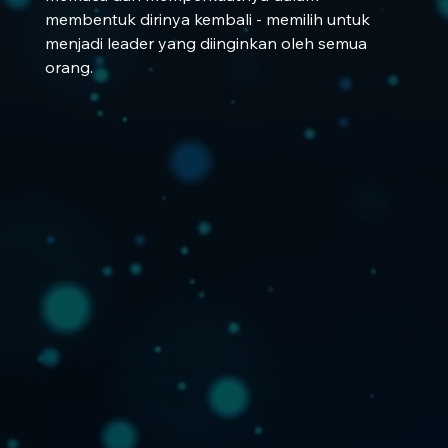
membentuk dirinya kembali - memilih untuk 
menjadi leader yang diinginkan oleh semua 
orang.