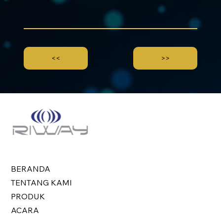
<<
>>
BERANDA
TENTANG KAMI
PRODUK
ACARA