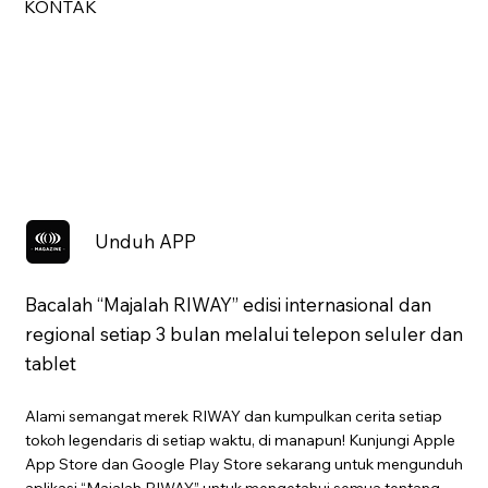
KONTAK
Unduh APP
Bacalah “Majalah RIWAY” edisi internasional dan
regional setiap 3 bulan melalui telepon seluler dan
tablet
Alami semangat merek RIWAY dan kumpulkan cerita setiap
tokoh legendaris di setiap waktu, di manapun! Kunjungi Apple
App Store dan Google Play Store sekarang untuk mengunduh
aplikasi “Majalah RIWAY” untuk mengetahui semua tentang