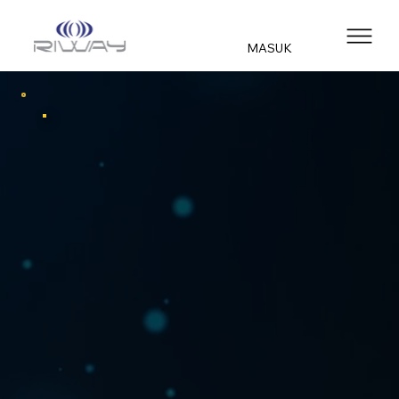
MASUK