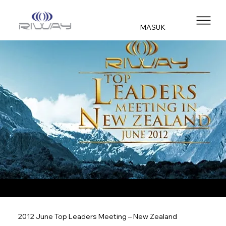
MASUK
2012 June Top Leaders Meeting – New Zealand