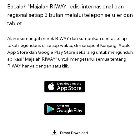
Bacalah “Majalah RIWAY” edisi internasional dan
regional setiap 3 bulan melalui telepon seluler dan
tablet
Alami semangat merek RIWAY dan kumpulkan cerita setiap
tokoh legendaris di setiap waktu, di manapun! Kunjungi Apple
App Store dan Google Play Store sekarang untuk mengunduh
aplikasi “Majalah RIWAY” untuk mengetahui semua tentang
RIWAY hanya dengan satu klik.