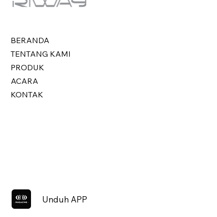
BERANDA
TENTANG KAMI
PRODUK
ACARA
KONTAK
Unduh APP