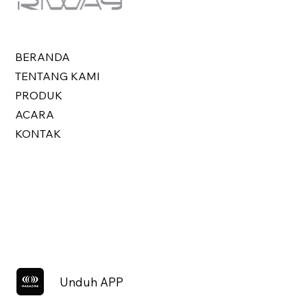
BERANDA
TENTANG KAMI
PRODUK
ACARA
KONTAK
Unduh APP