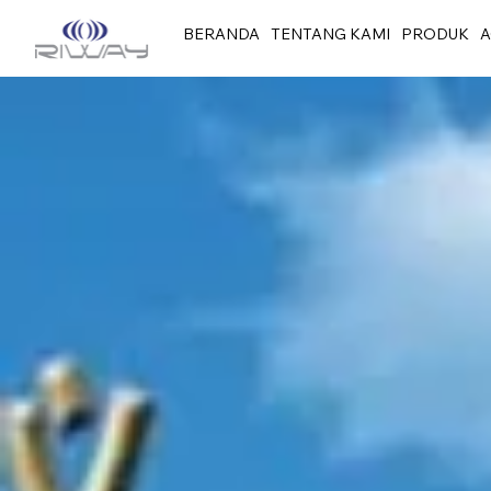
BERANDA
TENTANG KAMI
PRODUK
A