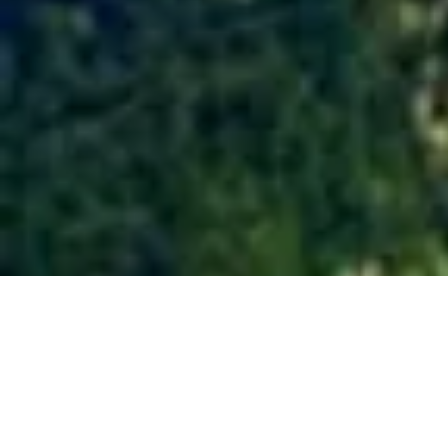
2014 June 