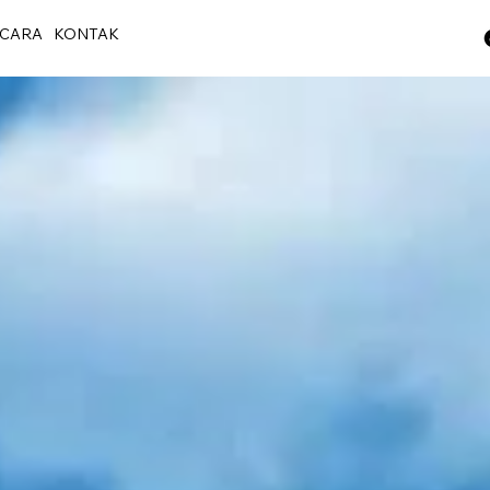
CARA
KONTAK